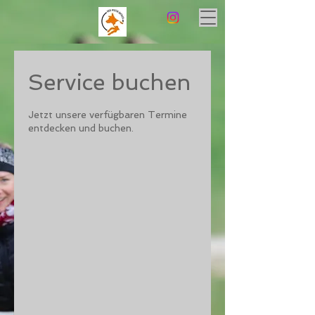
Service buchen
Jetzt unsere verfügbaren Termine
entdecken und buchen.